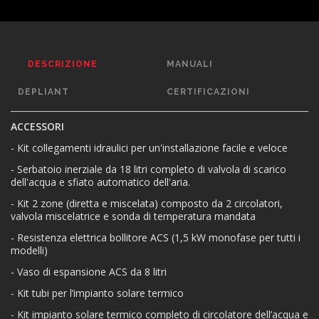
DESCRIZIONE
MANUALI
DEPLIANT
CERTIFICAZIONI
ACCESSORI
- Kit collegamenti idraulici per un'installazione facile e veloce
- Serbatoio inerziale da 18 litri completo di valvola di scarico
dell'acqua e sfiato automatico dell'aria.
- Kit 2 zone (diretta e miscelata) composto da 2 circolatori,
valvola miscelatrice e sonda di temperatura mandata
- Resistenza elettrica bollitore ACS (1,5 kW monofase per tutti i
modelli)
- Vaso di espansione ACS da 8 litri
- Kit tubi per l’impianto solare termico
- Kit impianto solare termico completo di circolatore dell’acqua e