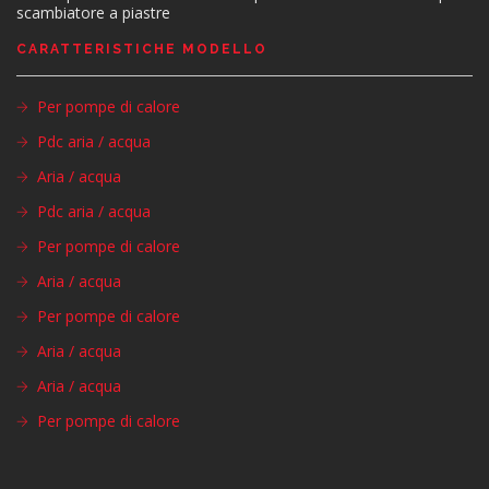
scambiatore a piastre
CARATTERISTICHE MODELLO
Per pompe di calore
Pdc aria / acqua
Aria / acqua
Pdc aria / acqua
Per pompe di calore
Aria / acqua
Per pompe di calore
Aria / acqua
Aria / acqua
Per pompe di calore