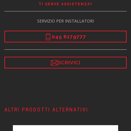
TI SERVE ASSISTENZA?
SERVIZIO PER INSTALLATORI
045 6179777
SCRIVICI
ALTRI PRODOTTI ALTERNATIVI