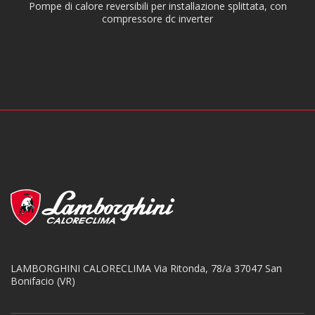
Pompe di calore reversibili per installazione splittata, con
compressore dc inverter
LAMBORGHINI CALORECLIMA
Via Ritonda, 78/a
37047 San
Bonifacio (VR)