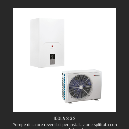
IDOLA S 3.2
Pompe di calore reversibili per installazione splittata con